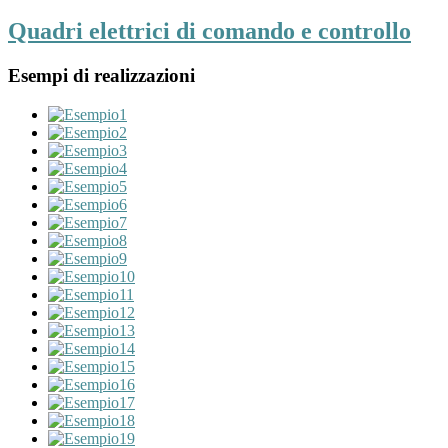
Quadri elettrici di comando e controllo
Esempi di realizzazioni